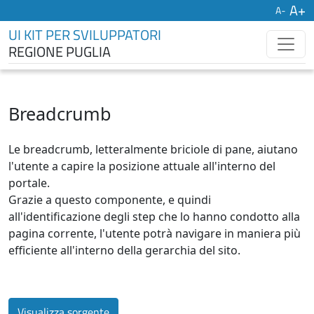
UI KIT PER SVILUPPATORI
REGIONE PUGLIA
Breadcrumb
Le breadcrumb, letteralmente briciole di pane, aiutano
l'utente a capire la posizione attuale all'interno del
portale.
Grazie a questo componente, e quindi
all'identificazione degli step che lo hanno condotto alla
pagina corrente, l'utente potrà navigare in maniera più
efficiente all'interno della gerarchia del sito.
Visualizza sorgente