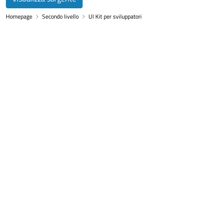
Homepage
Secondo livello
UI Kit per sviluppatori